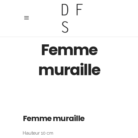
Femme
muraille
Femme muraille
Hauteur 10 cm