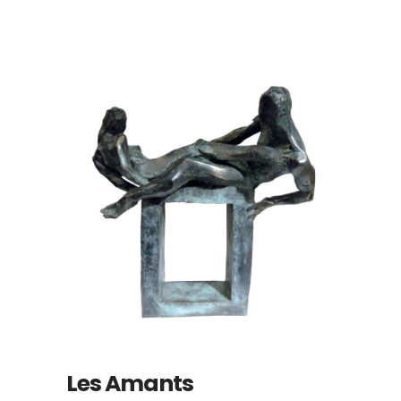
Les Amants