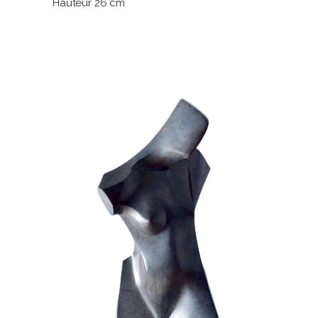
Hauteur 26 cm