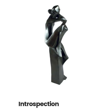
Introspection