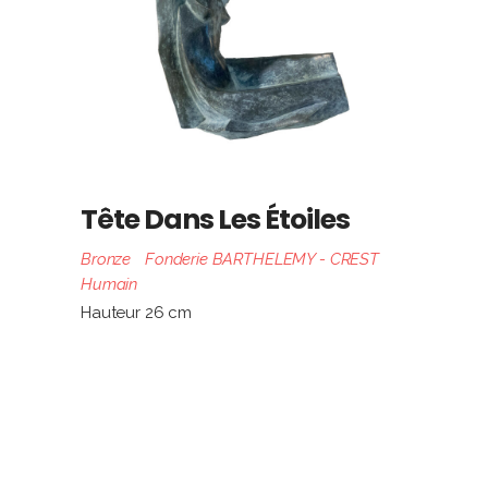
Tête Dans Les Étoiles
Bronze
Fonderie BARTHELEMY - CREST
Humain
Hauteur 26 cm