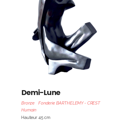
Demi-Lune
Bronze
Fonderie BARTHELEMY - CREST
Humain
Hauteur 45 cm