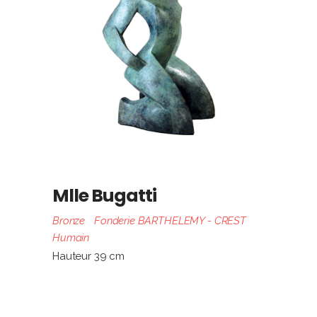
Mlle Bugatti
Bronze
Fonderie BARTHELEMY - CREST
Humain
Hauteur 39 cm