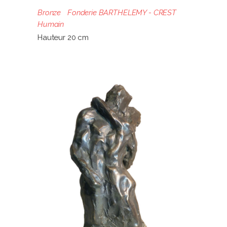
Bronze
Fonderie BARTHELEMY - CREST
Humain
Hauteur 20 cm