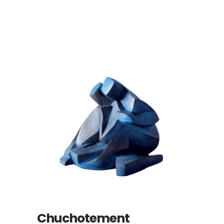
Chuchotement