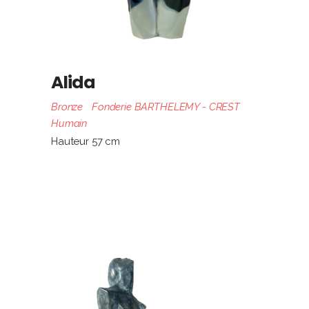
Alida
Bronze
Fonderie BARTHELEMY - CREST
Humain
Hauteur 57 cm