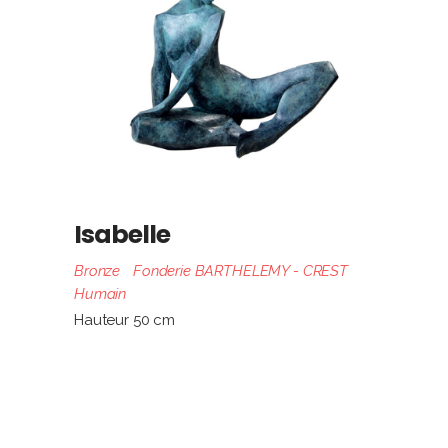
Isabelle
Bronze
Fonderie BARTHELEMY - CREST
Humain
Hauteur 50 cm