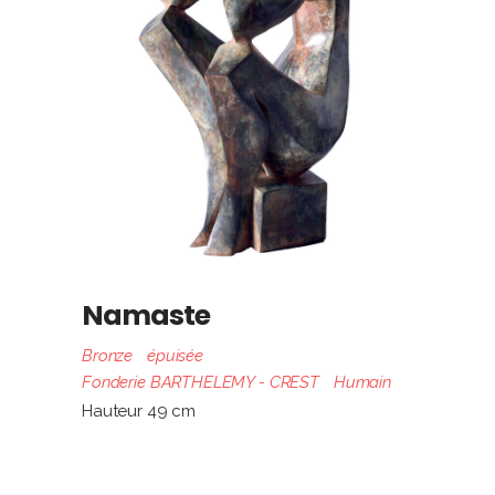
Namaste
Bronze
épuisée
Fonderie BARTHELEMY - CREST
Humain
Hauteur 49 cm