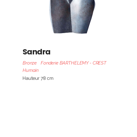
Sandra
Bronze
Fonderie BARTHELEMY - CREST
Humain
Hauteur 78 cm