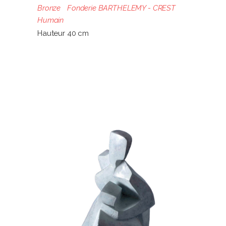
Bronze
Fonderie BARTHELEMY - CREST
Humain
Hauteur 40 cm