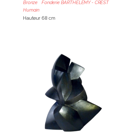
Bronze
Fonderie BARTHELEMY - CREST
Humain
Hauteur 68 cm