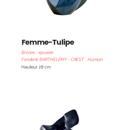
Femme-Tulipe
Bronze
épuisée
Fonderie BARTHELEMY - CREST
Humain
Hauteur 28 cm