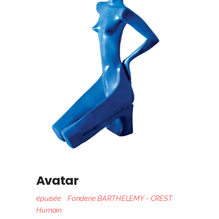
Avatar
épuisée
Fonderie BARTHELEMY - CREST
Humain