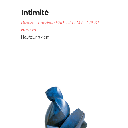
Intimité
Bronze
Fonderie BARTHELEMY - CREST
Humain
Hauteur 37 cm