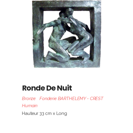
Ronde De Nuit
Bronze
Fonderie BARTHELEMY - CREST
Humain
Hauteur 33 cm x Long