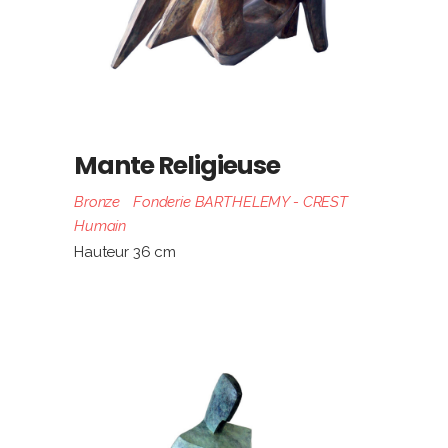
Mante Religieuse
Bronze
Fonderie BARTHELEMY - CREST
Humain
Hauteur 36 cm