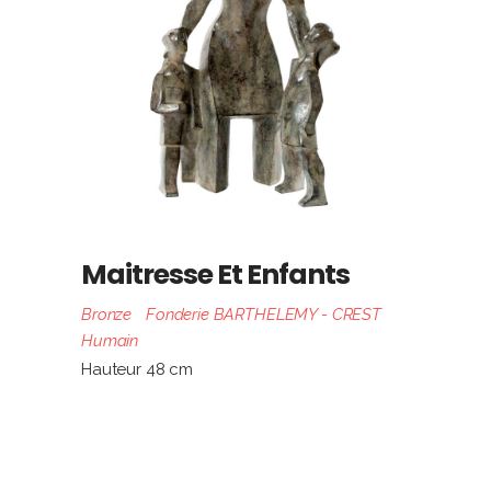
Maitresse Et Enfants
Bronze
Fonderie BARTHELEMY - CREST
Humain
Hauteur 48 cm