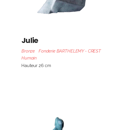
Julie
Bronze
Fonderie BARTHELEMY - CREST
Humain
Hauteur 26 cm