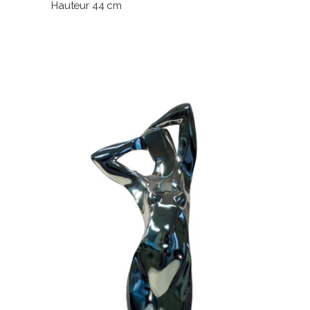
Hauteur 44 cm