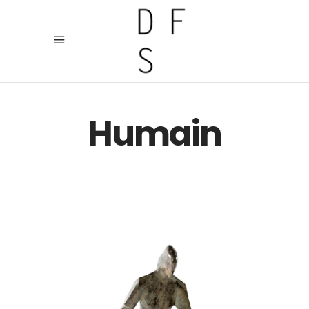
Humain