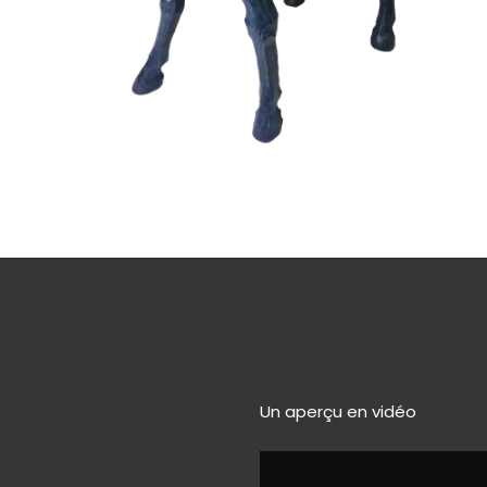
Un aperçu en vidéo