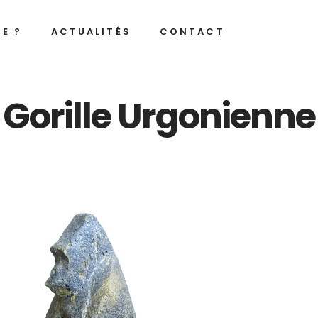
JE ?
ACTUALITÉS
CONTACT
Gorille Urgonienne