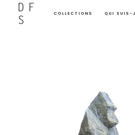
COLLECTIONS
QUI SUIS-