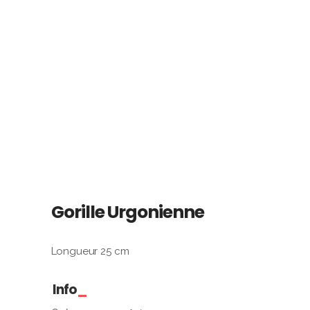
Gorille Urgonienne
Longueur 25 cm
Info