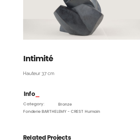
Intimité
Hauteur 37 cm
Info
Category:
Bronze
Fonderie BARTHELEMY - CREST
Humain
Related Projects