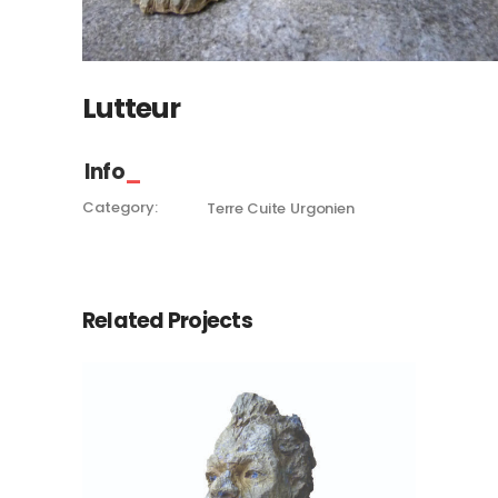
Lutteur
Info
Category:
Terre Cuite
Urgonien
Related Projects