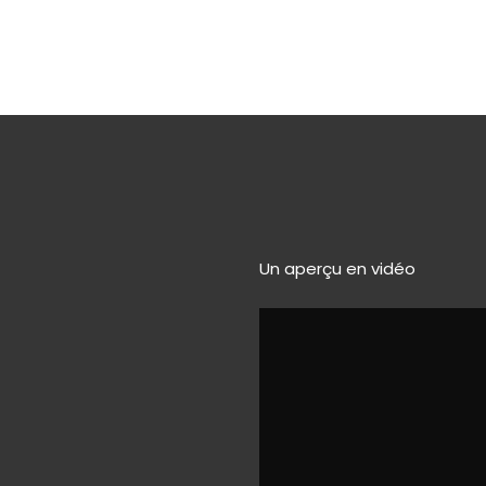
Un aperçu en vidéo