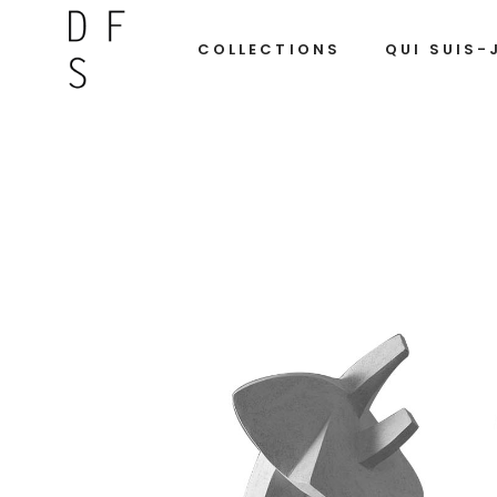
COLLECTIONS
QUI SUIS-