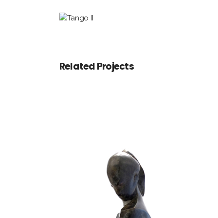
Related Projects