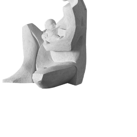
Maternité
Archives