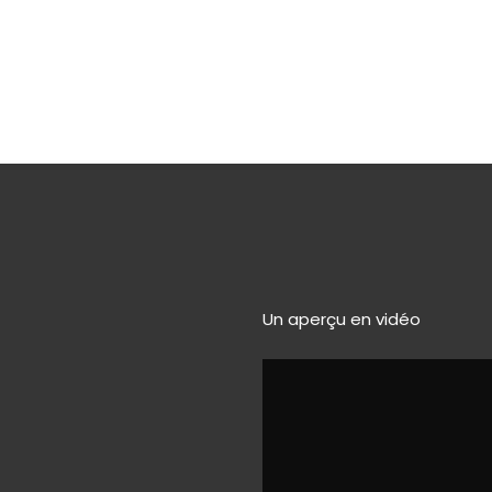
Un aperçu en vidéo