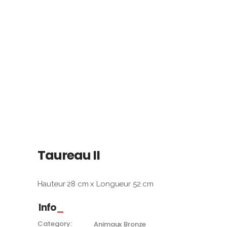
Taureau II
Hauteur 28 cm x Longueur 52 cm
Info
Category:
Animaux
Bronze