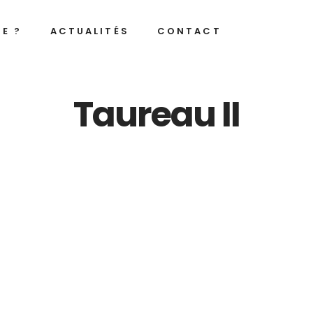
JE ?
ACTUALITÉS
CONTACT
Taureau II