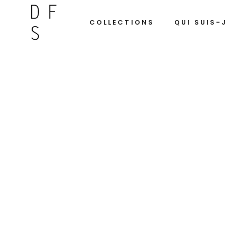
COLLECTIONS
QUI SUIS-