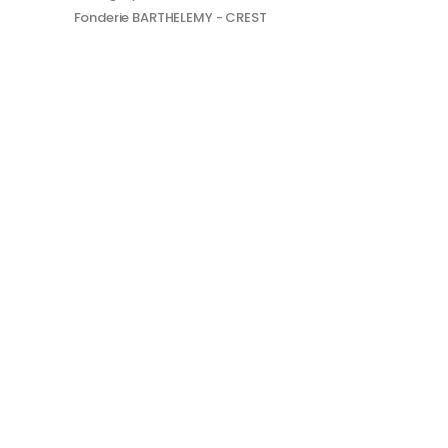
Fonderie BARTHELEMY - CREST