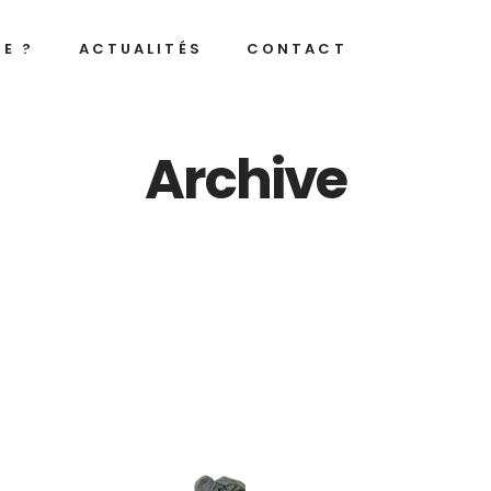
JE ?
ACTUALITÉS
CONTACT
Archive