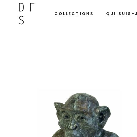
COLLECTIONS
QUI SUIS-