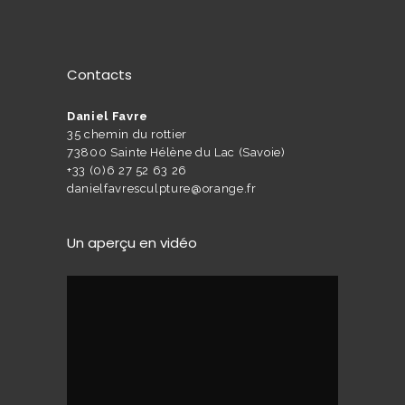
Contacts
Daniel Favre
35 chemin du rottier
73800 Sainte Hélène du Lac (Savoie)
+33 (0)6 27 52 63 26
danielfavresculpture@orange.fr
Un aperçu en vidéo