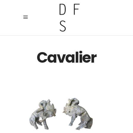
Cavalier